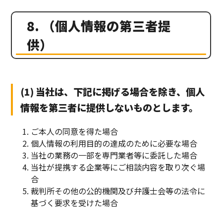
8. （個人情報の第三者提
供）
(1) 当社は、下記に掲げる場合を除き、個人
情報を第三者に提供しないものとします。
ご本人の同意を得た場合
個人情報の利用目的の達成のために必要な場合
当社の業務の一部を専門業者等に委託した場合
当社が提携する企業等にご相談内容を取り次ぐ場
合
裁判所その他の公的機関及び弁護士会等の法令に
基づく要求を受けた場合