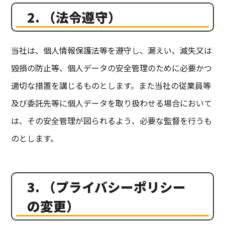
2. （法令遵守）
当社は、個人情報保護法等を遵守し、漏えい、滅失又は
毀損の防止等、個人データの安全管理のために必要かつ
適切な措置を講じるものとします。また当社の従業員等
及び委託先等に個人データを取り扱わせる場合において
は、その安全管理が図られるよう、必要な監督を行うも
のとします。
3. （プライバシーポリシー
の変更）