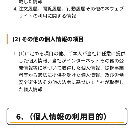
載した情報
注文履歴、閲覧履歴、行動履歴その他の本ウェブ
サイトの利用に関する情報
(2) その他の個人情報の項目
(1)に定める項目の他、ご本人が当社に任意に提供
した個人情報、当社がインターネットその他の公
開情報等に基づいて取得した個人情報、提携事業
者等から適法に提供を受けた個人情報、及び労働
安全衛生法その他の法令に基づいて当社が取得し
た個人情報
6. （個人情報の利用目的）