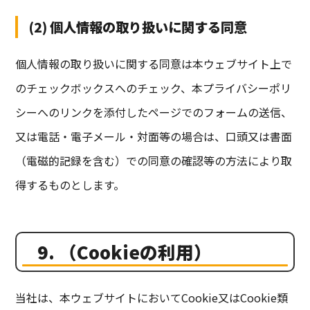
(2) 個人情報の取り扱いに関する同意
個人情報の取り扱いに関する同意は本ウェブサイト上で
のチェックボックスへのチェック、本プライバシーポリ
シーへのリンクを添付したページでのフォームの送信、
又は電話・電子メール・対面等の場合は、口頭又は書面
（電磁的記録を含む）での同意の確認等の方法により取
得するものとします。
9. （Cookieの利用）
当社は、本ウェブサイトにおいてCookie又はCookie類