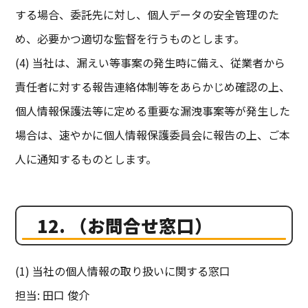
する場合、委託先に対し、個人データの安全管理のた
め、必要かつ適切な監督を行うものとします。
(4) 当社は、漏えい等事案の発生時に備え、従業者から
責任者に対する報告連絡体制等をあらかじめ確認の上、
個人情報保護法等に定める重要な漏洩事案等が発生した
場合は、速やかに個人情報保護委員会に報告の上、ご本
人に通知するものとします。
12. （お問合せ窓口）
(1) 当社の個人情報の取り扱いに関する窓口
担当: 田口 俊介