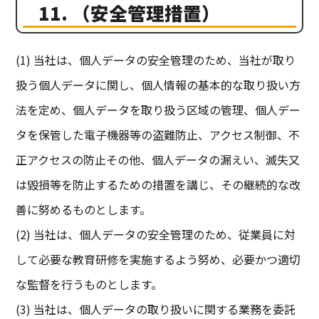
11. （安全管理措置）
(1) 当社は、個人データの安全管理のため、当社が取り
扱う個人データに関し、個人情報の基本的な取り扱い方
法を定め、個人データを取り扱う区域の管理、個人デー
タを保管した電子機器等の盗難防止、アクセス制御、不
正アクセスの防止その他、個人データの漏えい、滅失又
は毀損等を防止するための措置を講じ、その継続的な改
善に努めるものとします。
(2) 当社は、個人データの安全管理のため、従業員に対
して必要な教育研修を実施するよう努め、必要かつ適切
な監督を行うものとします。
(3) 当社は、個人データの取り扱いに関する業務を委託