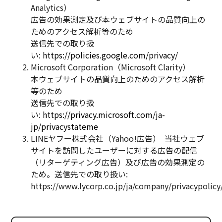
Analytics）
広告の効果測定及び本ウェブサイトの品質向上の
ためのアクセス解析等のため
送信先での取り扱
い:
https://policies.google.com/privacy/
Microsoft Corporation（Microsoft Clarity）
本ウェブサイトの品質向上のためのアクセス解析
等のため
送信先での取り扱
い:
https://privacy.microsoft.com/ja-
jp/privacystateme
LINEヤフー株式会社（Yahoo!広告） 当社ウェブ
サイトを訪問したユーザーに対する広告の配信
（リターゲティング広告）及び広告の効果測定の
ため。送信先での取り扱い:
https://www.lycorp.co.jp/ja/company/privacypolicy