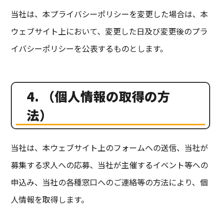
当社は、本プライバシーポリシーを変更した場合は、本
ウェブサイト上において、変更した日及び変更後のプラ
イバシーポリシーを公表するものとします。
4. （個人情報の取得の方
法）
当社は、本ウェブサイト上のフォームへの送信、当社が
募集する求人への応募、当社が主催するイベント等への
申込み、当社の各種窓口へのご連絡等の方法により、個
人情報を取得します。