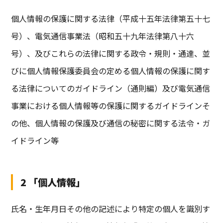
個人情報の保護に関する法律（平成十五年法律第五十七
号）、電気通信事業法（昭和五十九年法律第八十六
号）、及びこれらの法律に関する政令・規則・通達、並
びに個人情報保護委員会の定める個人情報の保護に関す
る法律についてのガイドライン（通則編）及び電気通信
事業における個人情報等の保護に関するガイドラインそ
の他、個人情報の保護及び通信の秘密に関する法令・ガ
イドライン等
2 「個人情報」
氏名・生年月日その他の記述により特定の個人を識別す