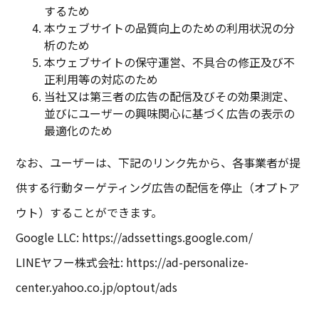
するため
本ウェブサイトの品質向上のための利用状況の分
析のため
本ウェブサイトの保守運営、不具合の修正及び不
正利用等の対応のため
当社又は第三者の広告の配信及びその効果測定、
並びにユーザーの興味関心に基づく広告の表示の
最適化のため
なお、ユーザーは、下記のリンク先から、各事業者が提
供する行動ターゲティング広告の配信を停止（オプトア
ウト）することができます。
Google LLC: https://adssettings.google.com/
LINEヤフー株式会社: https://ad-personalize-
center.yahoo.co.jp/optout/ads