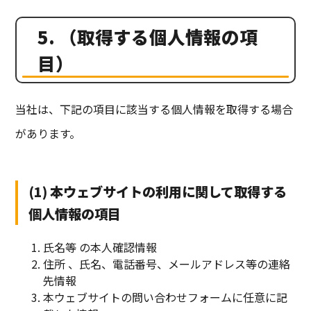
5. （取得する個人情報の項
目）
当社は、下記の項目に該当する個人情報を取得する場合
があります。
(1) 本ウェブサイトの利用に関して取得する
個人情報の項目
氏名等 の本人確認情報
住所 、氏名、電話番号、メールアドレス等の連絡
先情報
本ウェブサイトの問い合わせフォームに任意に記