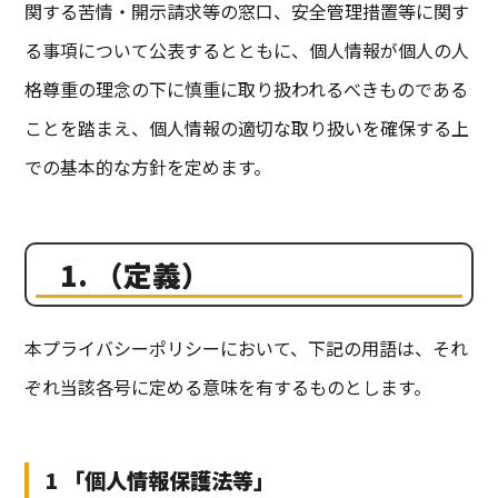
関する苦情・開示請求等の窓口、安全管理措置等に関す
る事項について公表するとともに、個人情報が個人の人
格尊重の理念の下に慎重に取り扱われるべきものである
ことを踏まえ、個人情報の適切な取り扱いを確保する上
での基本的な方針を定めます。
1. （定義）
本プライバシーポリシーにおいて、下記の用語は、それ
ぞれ当該各号に定める意味を有するものとします。
1 「個人情報保護法等」