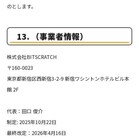
のとします。
13. （事業者情報）
株式会社BITSCRATCH
〒160-0023
東京都新宿区西新宿3-2-9 新宿ワシントンホテルビル本
館 2F
代表：田口 俊介
制定: 2025年10月22日
最終改定：2026年4月16日