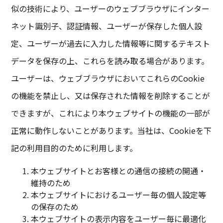
似の技術により、ユーザーのウェブブラウザにインター
ネット識別子、認証情報、ユーザーが保存した個人設
定、ユーザーが過去に入力した情報等に関するテキスト
データを保存の上、これらを読み取る場合があります。
ユーザーは、ウェブブラウザにおいてこれらのCookie
の機能を禁止し、又は保存された情報を削除することが
できますが、これにより本ウェブサイトの機能の一部が
正常に動作しないことがあります。当社は、Cookieを下
記の利用目的のために利用します。
本ウェブサイトとお客様との通信の接続の開通・
維持のため
本ウェブサイトにおけるユーザー毎の個人設定等
の保存のため
本ウェブサイトの表示内容をユーザー毎に最適化