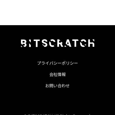
プライバシーポリシー
会社情報
お問い合わせ