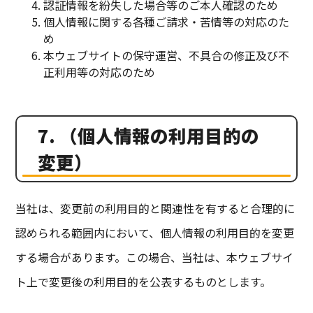
認証情報を紛失した場合等のご本人確認のため
個人情報に関する各種ご請求・苦情等の対応のた
め
本ウェブサイトの保守運営、不具合の修正及び不
正利用等の対応のため
7. （個人情報の利用目的の
変更）
当社は、変更前の利用目的と関連性を有すると合理的に
認められる範囲内において、個人情報の利用目的を変更
する場合があります。この場合、当社は、本ウェブサイ
ト上で変更後の利用目的を公表するものとします。