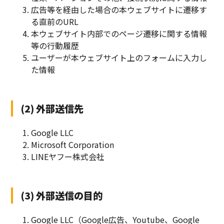
広告等を経由した場合の本ウェブサイトに遷移す
る直前のURL
本ウェブサイト内部でのページ遷移に関する情報
等の行動履歴
ユーザーが本ウェブサイト上のフォームに入力し
た情報
(2) 外部送信先
Google LLC
Microsoft Corporation
LINEヤフー株式会社
(3) 外部送信の目的
Google LLC（Google広告、Youtube、Google