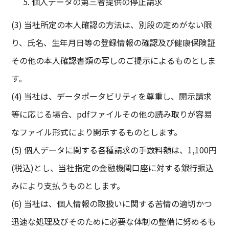
個人データの第三者提供の停止請求
(3) 当社所定の本人確認の方法は、別段の定めがない限
り、氏名、生年月日等の登録情報の確認及び健康保険証
その他の本人確認書類の写しのご提示によるものとしま
す。
(4) 当社は、データポータビリティを尊重し、開示請求
等に応じる場合、pdfファイルその他の読み取りが容易
なファイル形式により開示するものとします。
(5) 個人データに関する各種請求の手数料額は、1,100円
(税込)とし、当社指定の金融機関口座に対する銀行振込
みにより支払うものとします。
(6) 当社は、個人情報の取扱いに関する苦情の適切かつ
迅速な処理及びそのために必要な体制の整備に努めるも