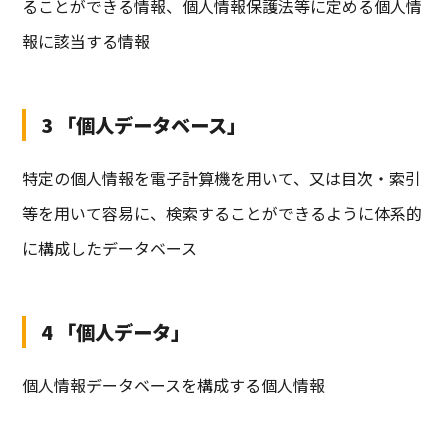
ることができる情報、個人情報保護法等に定める個人情
報に該当する情報
3 「個人データベース」
特定の個人情報を電子計算機を用いて、又は目次・索引
等を用いて容易に、検索することができるように体系的
に構成したデータベース
4 「個人データ」
個人情報データベースを構成する個人情報