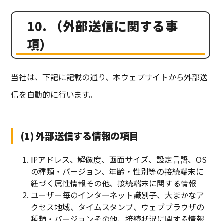
10. （外部送信に関する事
項）
当社は、下記に記載の通り、本ウェブサイトから外部送
信を自動的に行います。
(1) 外部送信する情報の項目
IPアドレス、解像度、画面サイズ、設定言語、OS
の種類・バージョン、年齢・性別等の接続端末に
紐づく属性情報その他、接続端末に関する情報
ユーザー毎のインターネット識別子、大まかなア
クセス地域、タイムスタンプ、ウェブブラウザの
種類・バージョンその他、接続状況に関する情報