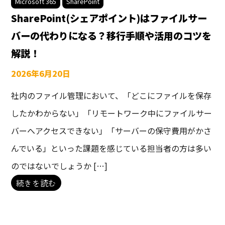
Microsoft 365
SharePoint
SharePoint(シェアポイント)はファイルサー
バーの代わりになる？移行手順や活用のコツを
解説！
2026年6月20日
社内のファイル管理において、「どこにファイルを保存
したかわからない」「リモートワーク中にファイルサー
バーへアクセスできない」「サーバーの保守費用がかさ
んでいる」といった課題を感じている担当者の方は多い
のではないでしょうか […]
続きを読む