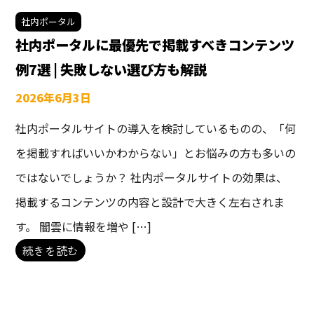
社内ポータル
社内ポータルに最優先で掲載すべきコンテンツ
例7選 | 失敗しない選び方も解説
2026年6月3日
社内ポータルサイトの導入を検討しているものの、「何
を掲載すればいいかわからない」とお悩みの方も多いの
ではないでしょうか？ 社内ポータルサイトの効果は、
掲載するコンテンツの内容と設計で大きく左右されま
す。 闇雲に情報を増や […]
続きを読む