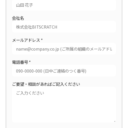
会社名
メールアドレス
*
電話番号
*
ご要望・相談があればご記入ください