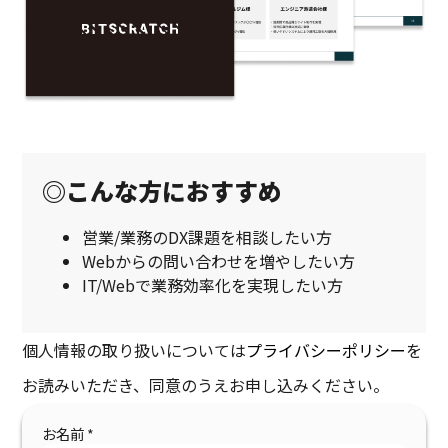
◎こんな方におすすめ
営業/業務のDX課題を相談したい方
Webからの問い合わせを増やしたい方
IT/Webで業務効率化を実現したい方
個人情報の取り扱いについては
プライバシーポリシー
を
お読みいただき、同意のうえお申し込みください。
お名前
*