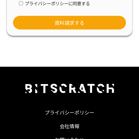
プライバシーポリシーに同意する
プライバシーポリシー
会社情報