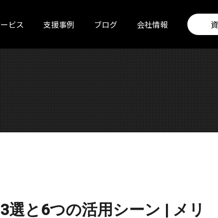
サービス
支援事例
ブログ
会社情報
事例3選と6つの活用シーン | メリ