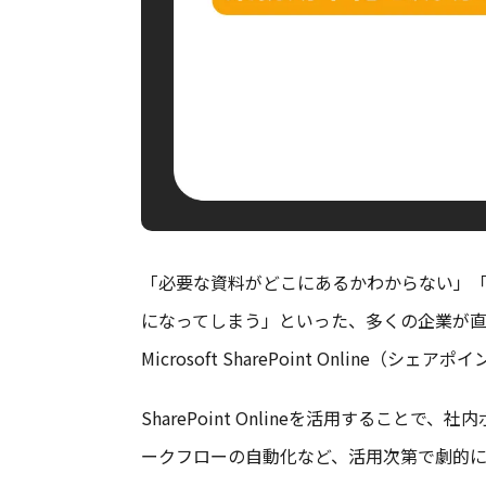
「必要な資料がどこにあるかわからない」
になってしまう」といった、多くの企業が
Microsoft SharePoint Online（シェ
SharePoint Onlineを活用するこ
ークフローの自動化など、活用次第で劇的