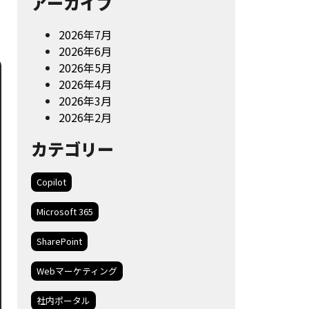
アーカイブ
2026年7月
2026年6月
2026年5月
2026年4月
2026年3月
2026年2月
カテゴリー
Copilot
Microsoft 365
SharePoint
Webマーケティング
社内ポータル