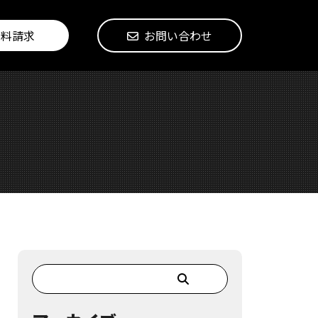
資料請求
お問い合わせ