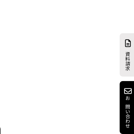
資料請求
お問い合わせ