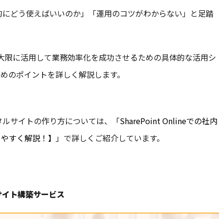
「具体的にどう使えばいいのか」「運用のコツがわからない」と足踏
ineを最大限に活用して業務効率化を成功させるための具体的な活用シ
めのポイントを詳しく解説します。
ポータルサイトの作り方については、「
SharePoint Onlineでの社内
りやすく解説！】
」で詳しくご紹介しています。
ntサイト構築サービス