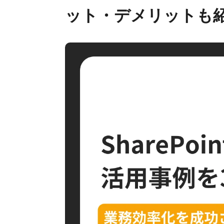
ット・デメリットも