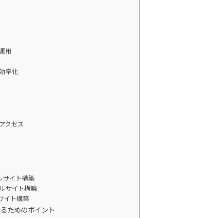
ン
運用
効率化
アクセス
ルサイト構築
ルサイト構築
サイト構築
功させるためのポイント