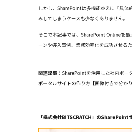
しかし、SharePointは多機能ゆえに
みしてしまうケースも少なくありません。
そこで本記事では、SharePoint Onl
ーンや導入事例、業務効率化を成功させるた
関連記事：
SharePointを活用した社内
ポータルサイトの作り方【画像付きで分か
「株式会社BITSCRATCH」のSharePoi