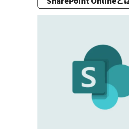
SharePoint Online